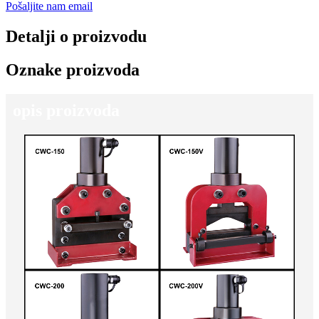
Pošaljite nam email
Detalji o proizvodu
Oznake proizvoda
opis proizvoda